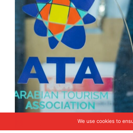
We use cookies to ensu