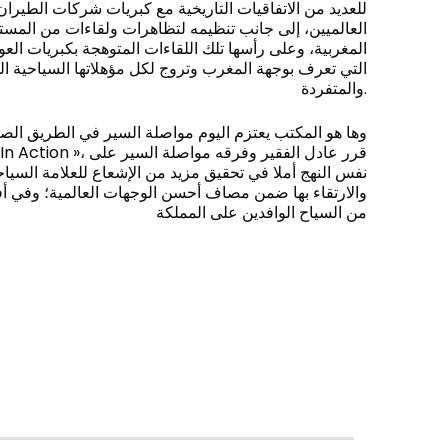
للعديد من الاتفاقيات التاريخية مع كبريات شركات الطيرا
العالميين، إلى جانب تنظيمه لتظاهرات ولقاءات من المست
المغربية، وعلى رأسها تلك اللقاءات المتوهجة بكبريات الع
والمتفردة.
وها هو المكتب يعتزم اليوم مواصلة السير في الطريق الص.
نفس النهج أملا في تحقيق مزيد من الإشعاع للعلامة السياح
والارتقاء بها ضمن مصاف أحسن الوجهات العالمية؛ وفي 
من السياح الوافدين على المملكة