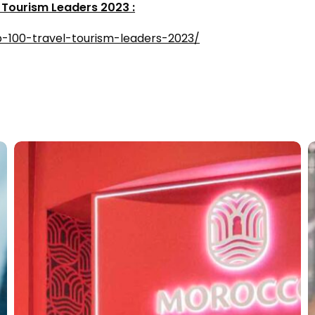
 Tourism Leaders 2023 :
p-100-travel-tourism-leaders-2023/