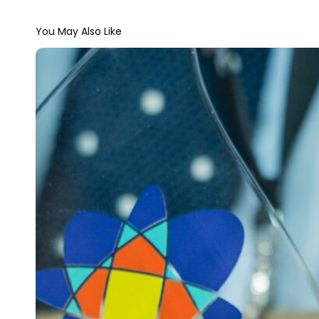
You May Also Like