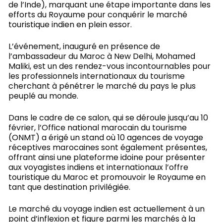
de l’Inde), marquant une étape importante dans les
efforts du Royaume pour conquérir le marché
touristique indien en plein essor.
L’événement, inauguré en présence de
l’ambassadeur du Maroc à New Delhi, Mohamed
Maliki, est un des rendez-vous incontournables pour
les professionnels internationaux du tourisme
cherchant à pénétrer le marché du pays le plus
peuplé au monde.
Dans le cadre de ce salon, qui se déroule jusqu’au 10
février, l’Office national marocain du tourisme
(ONMT) a érigé un stand où 10 agences de voyage
réceptives marocaines sont également présentes,
offrant ainsi une plateforme idoine pour présenter
aux voyagistes indiens et internationaux l’offre
touristique du Maroc et promouvoir le Royaume en
tant que destination privilégiée.
Le marché du voyage indien est actuellement à un
point d’inflexion et figure parmi les marchés à la