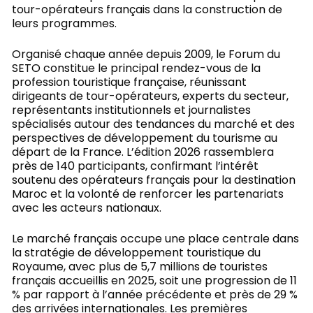
tour-opérateurs français dans la construction de
leurs programmes.
Organisé chaque année depuis 2009, le Forum du
SETO constitue le principal rendez-vous de la
profession touristique française, réunissant
dirigeants de tour-opérateurs, experts du secteur,
représentants institutionnels et journalistes
spécialisés autour des tendances du marché et des
perspectives de développement du tourisme au
départ de la France. L’édition 2026 rassemblera
près de 140 participants, confirmant l’intérêt
soutenu des opérateurs français pour la destination
Maroc et la volonté de renforcer les partenariats
avec les acteurs nationaux.
Le marché français occupe une place centrale dans
la stratégie de développement touristique du
Royaume, avec plus de 5,7 millions de touristes
français accueillis en 2025, soit une progression de 11
% par rapport à l’année précédente et près de 29 %
des arrivées internationales. Les premières