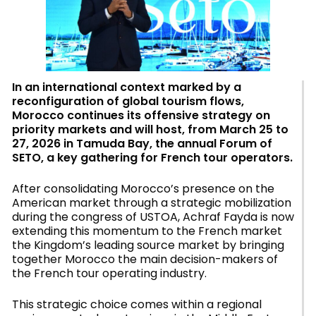
In an international context marked by a
reconfiguration of global tourism flows,
Morocco continues its offensive strategy on
priority markets and will host, from March 25 to
27, 2026 in Tamuda Bay, the annual Forum of
SETO, a key gathering for French tour operators.
After consolidating Morocco’s presence on the
American market through a strategic mobilization
during the congress of USTOA, Achraf Fayda is now
extending this momentum to the French market
the Kingdom’s leading source market by bringing
together Morocco the main decision-makers of
the French tour operating industry.
This strategic choice comes within a regional