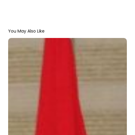
You May Also Like