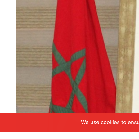
We use cookies to ensu