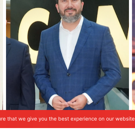
re that we give you the best experience on our website