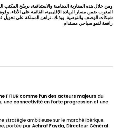
ومن خلال هذه المقاربة الدينامية والاستباقية، يرسّخ المكتب ا
المغرب ضمن مسار الريادة الإقليمية، القائمة على الأداء، وقوة 
شبكات الوصف والتوصية. وبذلك، تراهن المملكة على تحويل قرب
رافعة لنمو سياحي مستدام
isme FITUR comme l’un des acteurs majeurs du
 une connectivité en forte progression et une
ne stratégie ambitieuse sur le marché ibérique.
ne, portée par
Achraf Fayda, Directeur Général