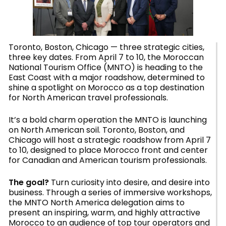
Toronto, Boston, Chicago — three strategic cities,
three key dates. From April 7 to 10, the Moroccan
National Tourism Office (MNTO) is heading to the
East Coast with a major roadshow, determined to
shine a spotlight on Morocco as a top destination
for North American travel professionals.
It’s a bold charm operation the MNTO is launching
on North American soil. Toronto, Boston, and
Chicago will host a strategic roadshow from April 7
to 10, designed to place Morocco front and center
for Canadian and American tourism professionals.
The goal?
Turn curiosity into desire, and desire into
business. Through a series of immersive workshops,
the MNTO North America delegation aims to
present an inspiring, warm, and highly attractive
Morocco to an audience of top tour operators and