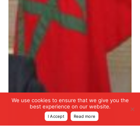
We use cookies to ensure that we give you the
best experience on our website.
I Accept
Read more