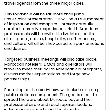
travel agents from the three major cities.
This roadshow will be far more than just a
PowerPoint presentation — it will be a true moment
of inspiration and escapism. Through carefully
curated immersive experiences, North American
professionals will be invited to live Morocco: its
atmosphere, cuisine, hospitality, craftsmanship,
and culture will all be showcased to spark emotions
and desires.
Targeted business meetings will also take place.
Moroccan hoteliers, DMCs, and operators will
travel to meet their North American counterparts,
discuss market expectations, and forge new
partnerships.
Each stop on the road-show will include a strong
public relations component. The goal is clear: to
spread the word about Morocco beyond the
professional circle and reach opinion leaders,
influencers, journalists, and local media.