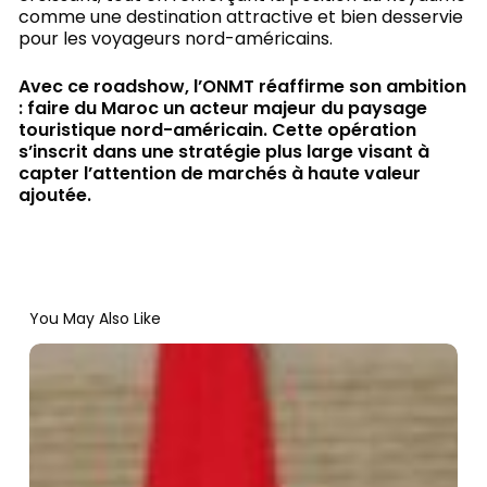
comme une destination attractive et bien desservie
pour les voyageurs nord-américains.
Avec ce roadshow, l’ONMT réaffirme son ambition
: faire du Maroc un acteur majeur du paysage
touristique nord-américain. Cette opération
s’inscrit dans une stratégie plus large visant à
capter l’attention de marchés à haute valeur
ajoutée.
You May Also Like