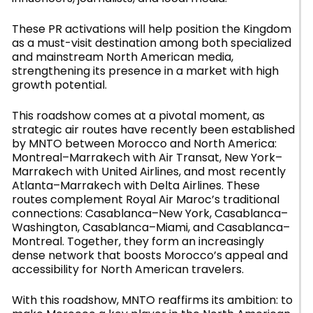
These PR activations will help position the Kingdom
as a must-visit destination among both specialized
and mainstream North American media,
strengthening its presence in a market with high
growth potential.
This roadshow comes at a pivotal moment, as
strategic air routes have recently been established
by MNTO between Morocco and North America:
Montreal–Marrakech with Air Transat, New York–
Marrakech with United Airlines, and most recently
Atlanta–Marrakech with Delta Airlines. These
routes complement Royal Air Maroc’s traditional
connections: Casablanca–New York, Casablanca–
Washington, Casablanca–Miami, and Casablanca–
Montreal. Together, they form an increasingly
dense network that boosts Morocco’s appeal and
accessibility for North American travelers.
With this roadshow, MNTO reaffirms its ambition: to