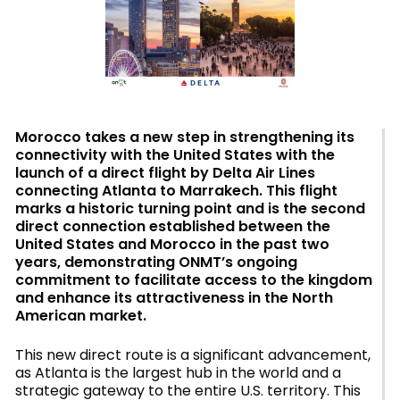
Morocco takes a new step in strengthening its
connectivity with the United States with the
launch of a direct flight by Delta Air Lines
connecting Atlanta to Marrakech. This flight
marks a historic turning point and is the second
direct connection established between the
United States and Morocco in the past two
years, demonstrating ONMT’s ongoing
commitment to facilitate access to the kingdom
and enhance its attractiveness in the North
American market.
This new direct route is a significant advancement,
as Atlanta is the largest hub in the world and a
strategic gateway to the entire U.S. territory. This