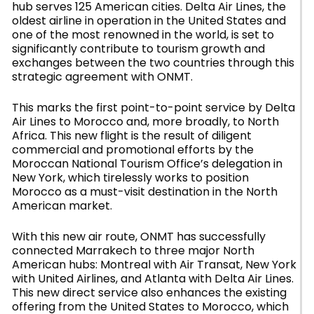
hub serves 125 American cities. Delta Air Lines, the
oldest airline in operation in the United States and
one of the most renowned in the world, is set to
significantly contribute to tourism growth and
exchanges between the two countries through this
strategic agreement with ONMT.
This marks the first point-to-point service by Delta
Air Lines to Morocco and, more broadly, to North
Africa. This new flight is the result of diligent
commercial and promotional efforts by the
Moroccan National Tourism Office’s delegation in
New York, which tirelessly works to position
Morocco as a must-visit destination in the North
American market.
With this new air route, ONMT has successfully
connected Marrakech to three major North
American hubs: Montreal with Air Transat, New York
with United Airlines, and Atlanta with Delta Air Lines.
This new direct service also enhances the existing
offering from the United States to Morocco, which