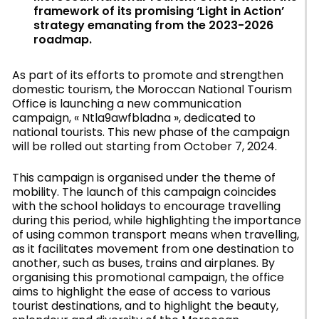
framework of its promising ‘Light in Action’
strategy emanating from the 2023-2026
roadmap.
As part of its efforts to promote and strengthen
domestic tourism, the Moroccan National Tourism
Office is launching a new communication
campaign, « Ntla9awfbladna », dedicated to
national tourists. This new phase of the campaign
will be rolled out starting from October 7, 2024.
This campaign is organised under the theme of
mobility. The launch of this campaign coincides
with the school holidays to encourage travelling
during this period, while highlighting the importance
of using common transport means when travelling,
as it facilitates movement from one destination to
another, such as buses, trains and airplanes. By
organising this promotional campaign, the office
aims to highlight the ease of access to various
tourist destinations, and to highlight the beauty,