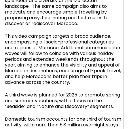
splendour and diversity of the Moroccan
landscape. The same campaign also aims to
motivate and encourage simple travelling by
proposing easy, fascinating and fast routes to
discover or rediscover Morocco.
This video campaign targets a broad audience,
encompassing all socio-professional categories
and regions of Morocco. Additional communication
waves will follow to coincide with various holiday
periods and extended weekends throughout the
year, aiming to enhance the visibility and appeal of
Moroccan destinations, encourage off-peak travel,
and help Moroccans better plan their trips in
advance across the country.
A third wave is planned for 2025 to promote spring
and summer vacations, with a focus on the
“Seaside” and “Nature and Discovery” segments.
Domestic tourism accounts for one third of tourism
activity, with more than 5.8 million overnight stays