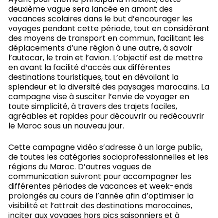
deuxième vague sera lancée en amont des
vacances scolaires dans le but d’encourager les
voyages pendant cette période, tout en considérant
des moyens de transport en commun, facilitant les
déplacements d’une région à une autre, à savoir
l’autocar, le train et l’avion. L’objectif est de mettre
en avant la facilité d’accès aux différentes
destinations touristiques, tout en dévoilant la
splendeur et la diversité des paysages marocains. La
campagne vise à susciter l’envie de voyager en
toute simplicité, à travers des trajets faciles,
agréables et rapides pour découvrir ou redécouvrir
le Maroc sous un nouveau jour.
Cette campagne vidéo s’adresse à un large public,
de toutes les catégories socioprofessionnelles et les
régions du Maroc. D’autres vagues de
communication suivront pour accompagner les
différentes périodes de vacances et week-ends
prolongés au cours de l’année afin d’optimiser la
visibilité et l’attrait des destinations marocaines,
inciter aux voyages hors pics saisonniers et à