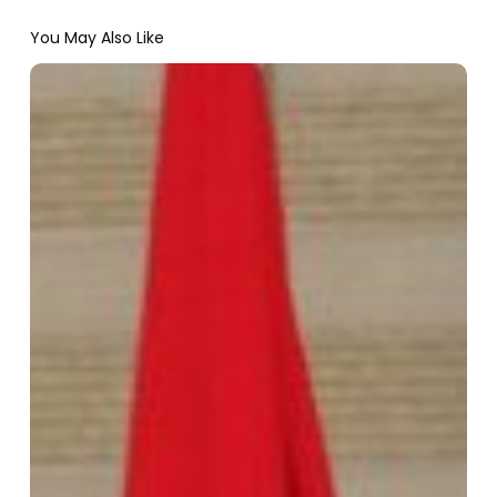
You May Also Like