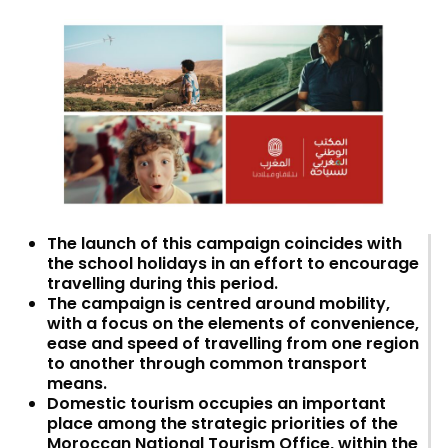
The launch of this campaign coincides with
the school holidays in an effort to encourage
travelling during this period.
The campaign is centred around mobility,
with a focus on the elements of convenience,
ease and speed of travelling from one region
to another through common transport
means.
Domestic tourism occupies an important
place among the strategic priorities of the
Moroccan National Tourism Office, within the