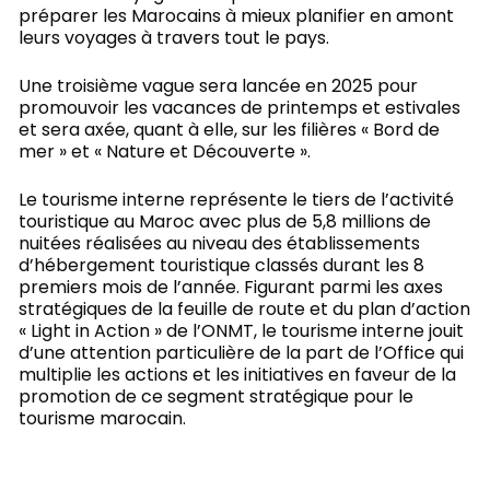
préparer les Marocains à mieux planifier en amont
leurs voyages à travers tout le pays.
Une troisième vague sera lancée en 2025 pour
promouvoir les vacances de printemps et estivales
et sera axée, quant à elle, sur les filières « Bord de
mer » et « Nature et Découverte ».
Le tourisme interne représente le tiers de l’activité
touristique au Maroc avec plus de 5,8 millions de
nuitées réalisées au niveau des établissements
d’hébergement touristique classés durant les 8
premiers mois de l’année. Figurant parmi les axes
stratégiques de la feuille de route et du plan d’action
« Light in Action » de l’ONMT, le tourisme interne jouit
d’une attention particulière de la part de l’Office qui
multiplie les actions et les initiatives en faveur de la
promotion de ce segment stratégique pour le
tourisme marocain.