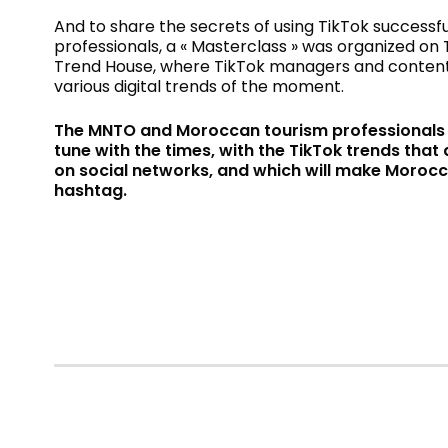
And to share the secrets of using TikTok successf
professionals, a « Masterclass » was organized on
Trend House, where TikTok managers and content
various digital trends of the moment.
The MNTO and Moroccan tourism professionals w
tune with the times, with the TikTok trends that
on social networks, and which will make Morocc
hashtag.