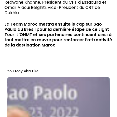
Redwane Khanne, Président du CPT d’Essaouira et
Omar Alaoui Belghiti, Vice-Président du CRT de
Dakhla.
La Team Maroc mettra ensuite le cap sur Sao
Paulo au Brésil pour la dernière étape de ce Light
Tour. L’ONMT et ses partenaires continuent ainsi à
tout mettre en œuvre pour renforcer l’attractivité
de la destination Maroc .
You May Also Like