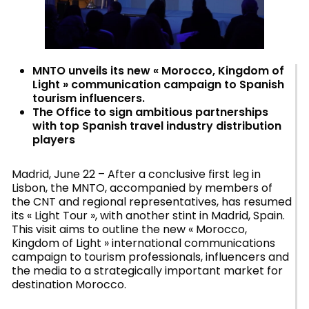
MNTO unveils its new « Morocco, Kingdom of
Light » communication campaign to Spanish
tourism influencers.
The Office to sign ambitious partnerships
with top Spanish travel industry distribution
players
Madrid, June 22 – After a conclusive first leg in
Lisbon, the MNTO, accompanied by members of
the CNT and regional representatives, has resumed
its « Light Tour », with another stint in Madrid, Spain.
This visit aims to outline the new « Morocco,
Kingdom of Light » international communications
campaign to tourism professionals, influencers and
the media to a strategically important market for
destination Morocco.