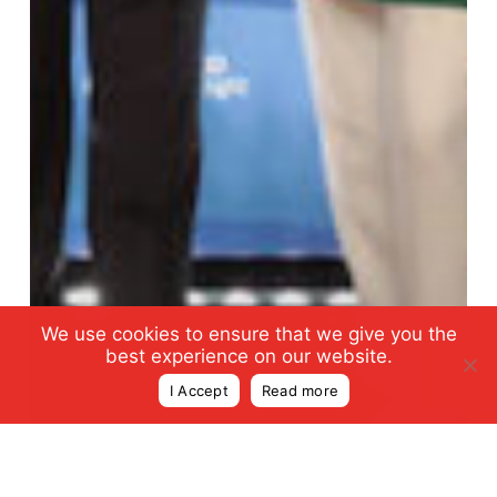
We use cookies to ensure that we give you the
best experience on our website.
I Accept
Read more