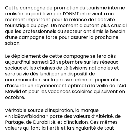
Cette campagne de promotion du tourisme interne
réalisée au pied levé par l’ONMT intervient à un
moment important pour la relance de l’activité
touristique du pays. Un moment d’autant plus crucial
que les professionnels du secteur ont émis le besoin
d’une campagne forte pour assurer la prochaine
saison.
Le déploiement de cette campagne se fera dès
aujourd’hui, samedi 23 septembre sur les réseaux
sociaux et les chaines de télévisions nationales et
sera suivie dès lundi par un dispositif de
communication sur la presse online et papier afin
d’assurer un rayonnement optimal à la veille de l’Aïd
Mawlid et pour les vacances scolaires qui suivent en
octobre.
Véritable source d’inspiration, la marque
« Ntla9awfbladna » porte des valeurs d’Altérité, de
Partage, de Durabilité, et d’Inclusion. Ces mêmes
valeurs qui font la fierté et la singularité de tout