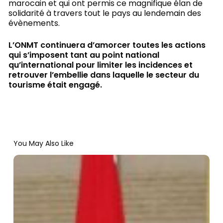
marocain et qui ont permis ce magnifique élan de
solidarité à travers tout le pays au lendemain des
évènements.
L’ONMT continuera d’amorcer toutes les actions
qui s’imposent tant au point national
qu’international pour limiter les incidences et
retrouver l’embellie dans laquelle le secteur du
tourisme était engagé.
You May Also Like