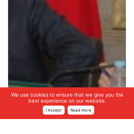
We use cookies to ensure that we give you the
best experience on our website.
I Accept
Read more