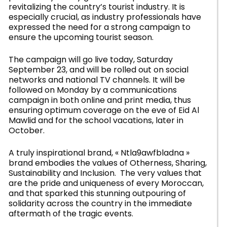
revitalizing the country’s tourist industry. It is
especially crucial, as industry professionals have
expressed the need for a strong campaign to
ensure the upcoming tourist season.
The campaign will go live today, Saturday
September 23, and will be rolled out on social
networks and national TV channels. It will be
followed on Monday by a communications
campaign in both online and print media, thus
ensuring optimum coverage on the eve of Eid Al
Mawlid and for the school vacations, later in
October.
A truly inspirational brand, « Ntla9awfbladna »
brand embodies the values of Otherness, Sharing,
Sustainability and Inclusion. The very values that
are the pride and uniqueness of every Moroccan,
and that sparked this stunning outpouring of
solidarity across the country in the immediate
aftermath of the tragic events.