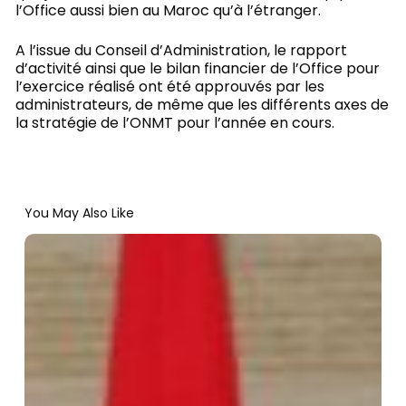
l’Office aussi bien au Maroc qu’à l’étranger.
A l’issue du Conseil d’Administration, le rapport
d’activité ainsi que le bilan financier de l’Office pour
l’exercice réalisé ont été approuvés par les
administrateurs, de même que les différents axes de
la stratégie de l’ONMT pour l’année en cours.
You May Also Like