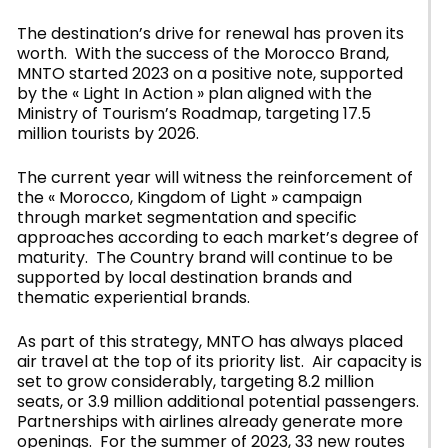
The destination’s drive for renewal has proven its
worth. With the success of the Morocco Brand,
MNTO started 2023 on a positive note, supported
by the « Light In Action » plan aligned with the
Ministry of Tourism’s Roadmap, targeting 17.5
million tourists by 2026.
The current year will witness the reinforcement of
the « Morocco, Kingdom of Light » campaign
through market segmentation and specific
approaches according to each market’s degree of
maturity. The Country brand will continue to be
supported by local destination brands and
thematic experiential brands.
As part of this strategy, MNTO has always placed
air travel at the top of its priority list. Air capacity is
set to grow considerably, targeting 8.2 million
seats, or 3.9 million additional potential passengers.
Partnerships with airlines already generate more
openings. For the summer of 2023, 33 new routes