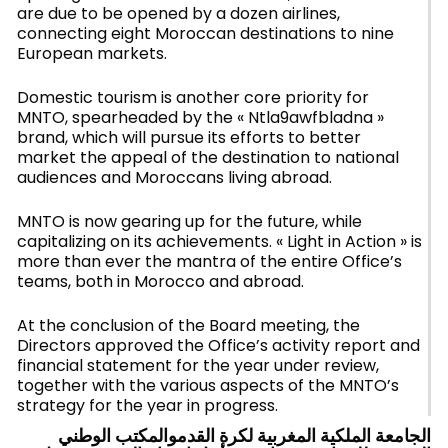
are due to be opened by a dozen airlines,
connecting eight Moroccan destinations to nine
European markets.
Domestic tourism is another core priority for
MNTO, spearheaded by the « Ntla9awfbladna »
brand, which will pursue its efforts to better
market the appeal of the destination to national
audiences and Moroccans living abroad.
MNTO is now gearing up for the future, while
capitalizing on its achievements. « Light in Action » is
more than ever the mantra of the entire Office’s
teams, both in Morocco and abroad.
At the conclusion of the Board meeting, the
Directors approved the Office’s activity report and
financial statement for the year under review,
together with the various aspects of the MNTO’s
strategy for the year in progress.
الجامعة الملكية المغربية لكرة القدموالمكتب الوطني