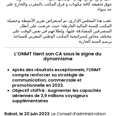
تتوق تحقيقه كافة مكونات و فرق المكتب بالمغرب والخارج على
حد سواء
عقب هذا المجلس الإداري، تم استعراض تقرير الأنشطة وحصيلة
المكتب للسنة المالية الفارطة؛ حيث عرضت على أنظار
المتصرفين للمصادقة عليها، وإطلاعهم في نفس الوقت على
مختلف محاور إستراتيجية المكتب الوطني المغربي للسياحة
برسم السنة الجارية
L’ONMT tient son CA sous le signe du
dynamisme
Après des résultats exceptionnels, l’ONMT
compte renforcer sa stratégie de
communication, commerciale et
promotionnelle en 2023.
Objectif chiffré : Augmenter les capacités
aériennes de 3,9 millions voyageurs
supplémentaires
Rabat, le 20 juin 2023
. Le Conseil d’administration