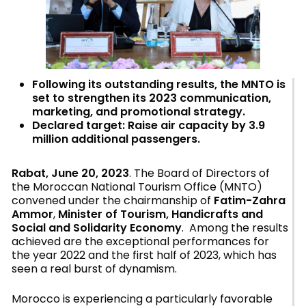
Following its outstanding results, the MNTO is
set to strengthen its 2023 communication,
marketing, and promotional strategy.
Declared target: Raise air capacity by 3.9
million additional passengers.
Rabat, June 20, 2023
. The Board of Directors of
the Moroccan National Tourism Office (MNTO)
convened under the chairmanship of
Fatim-Zahra
Ammor
,
Minister of Tourism, Handicrafts and
Social and Solidarity Economy
. Among the results
achieved are the exceptional performances for
the year 2022 and the first half of 2023, which has
seen a real burst of dynamism.
Morocco is experiencing a particularly favorable