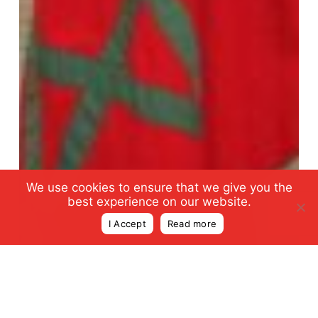
We use cookies to ensure that we give you the
best experience on our website.
I Accept
Read more